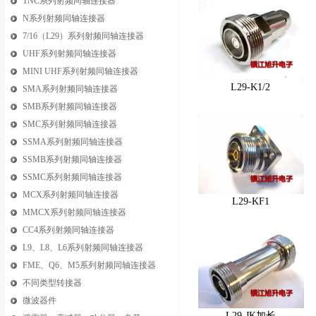
TNC系列射频同轴连接器
N系列射频同轴连接器
7/16（L29）系列射频同轴连接器
UHF系列射频同轴连接器
MINI UHF系列射频同轴连接器
L29-K1/2
SMA系列射频同轴连接器
SMB系列射频同轴连接器
SMC系列射频同轴连接器
SSMA系列射频同轴连接器
SSMB系列射频同轴连接器
SSMC系列射频同轴连接器
MCX系列射频同轴连接器
L29-KF1
MMCX系列射频同轴连接器
CC4系列射频同轴连接器
L9、L8、L6系列射频同轴连接器
FME、Q6、M5系列射频同轴连接器
不同类型转接器
微波器件
L29-JK加长