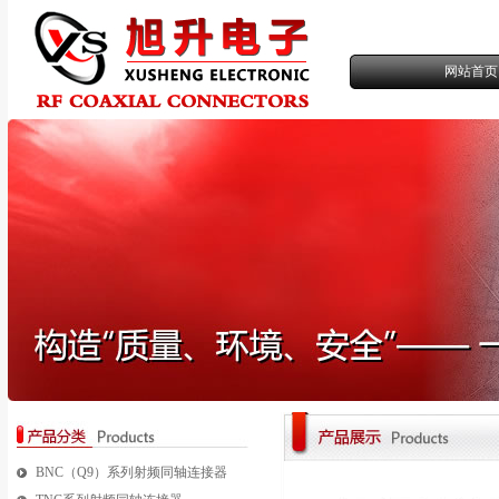
网站首页
BNC（Q9）系列射频同轴连接器