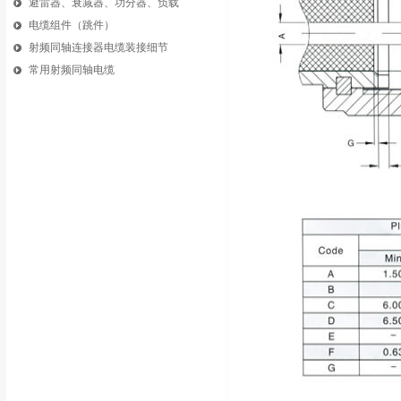
避雷器、衰减器、功分器、负载
电缆组件（跳件）
射频同轴连接器电缆装接细节
常用射频同轴电缆