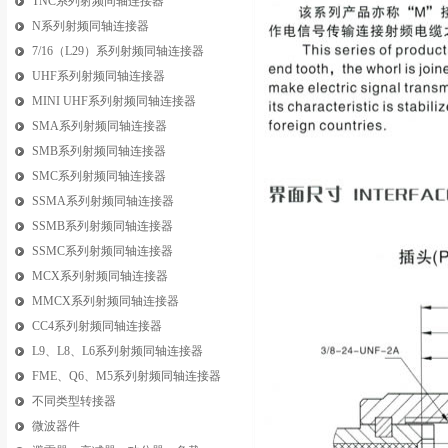
TNC系列射频同轴连接器
N系列射频同轴连接器
7/16（L29）系列射频同轴连接器
UHF系列射频同轴连接器
MINI UHF系列射频同轴连接器
SMA系列射频同轴连接器
SMB系列射频同轴连接器
SMC系列射频同轴连接器
SSMA系列射频同轴连接器
SSMB系列射频同轴连接器
SSMC系列射频同轴连接器
MCX系列射频同轴连接器
MMCX系列射频同轴连接器
CC4系列射频同轴连接器
L9、L8、L6系列射频同轴连接器
FME、Q6、M5系列射频同轴连接器
不同类型转接器
微波器件