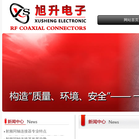
网站首页
射频同轴连接器专业特点