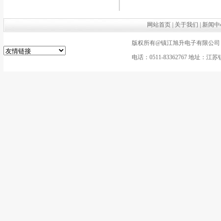
网站首页
|
关于我们
|
新闻中
版权所有@镇江旭升电子有限公司
电话：0511-83362767 地址：江苏镇